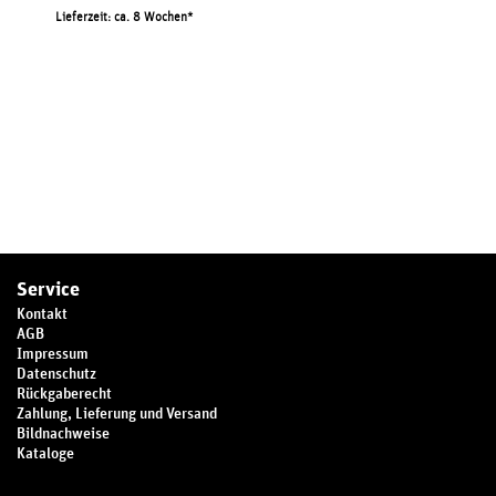
Lieferzeit: ca. 8 Wochen
Service
Kontakt
AGB
Impressum
Datenschutz
Rückgaberecht
Zahlung, Lieferung und Versand
Bildnachweise
Kataloge