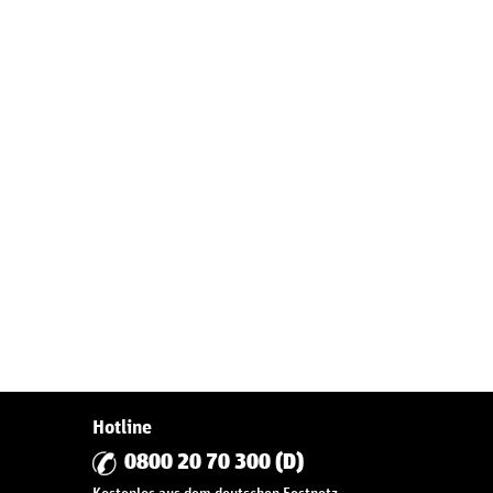
Hotline
0800 20 70 300 (D)