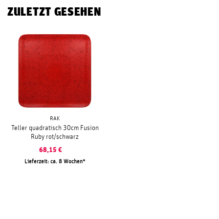
ZULETZT GESEHEN
RAK
Teller quadratisch 30cm Fusion
Ruby rot/schwarz
68,15
€
Lieferzeit: ca. 8 Wochen