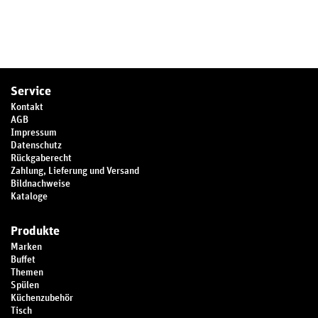
Service
Kontakt
AGB
Impressum
Datenschutz
Rückgaberecht
Zahlung, Lieferung und Versand
Bildnachweise
Kataloge
Produkte
Marken
Buffet
Themen
Spülen
Küchenzubehör
Tisch