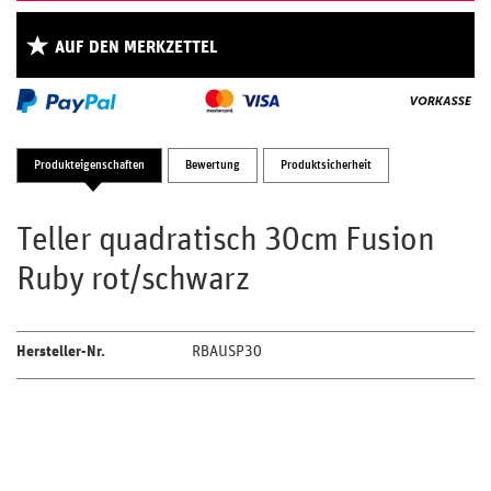
AUF DEN MERKZETTEL
Produkteigenschaften
Bewertung
Produktsicherheit
Teller quadratisch 30cm Fusion
Ruby rot/schwarz
Hersteller-Nr.
RBAUSP30