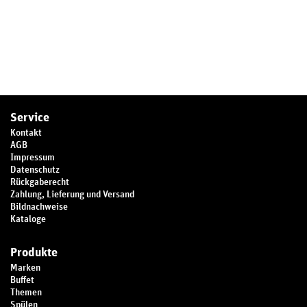
Service
Kontakt
AGB
Impressum
Datenschutz
Rückgaberecht
Zahlung, Lieferung und Versand
Bildnachweise
Kataloge
Produkte
Marken
Buffet
Themen
Spülen