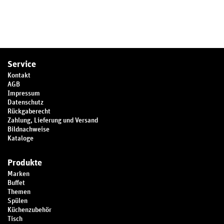
Service
Kontakt
AGB
Impressum
Datenschutz
Rückgaberecht
Zahlung, Lieferung und Versand
Bildnachweise
Kataloge
Produkte
Marken
Buffet
Themen
Spülen
Küchenzubehör
Tisch