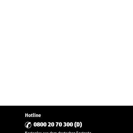
Hotline
0800 20 70 300 (D)