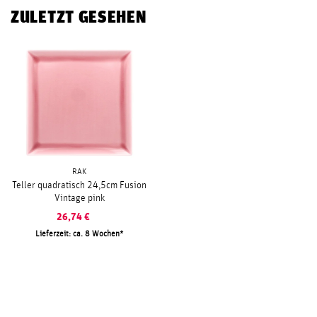
ZULETZT GESEHEN
RAK
Teller quadratisch 24,5cm Fusion
Vintage pink
26,74
€
Lieferzeit: ca. 8 Wochen