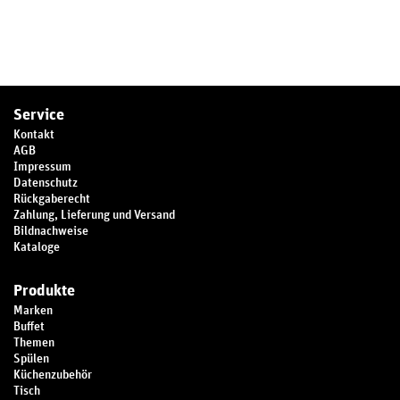
Service
Kontakt
AGB
Impressum
Datenschutz
Rückgaberecht
Zahlung, Lieferung und Versand
Bildnachweise
Kataloge
Produkte
Marken
Buffet
Themen
Spülen
Küchenzubehör
Tisch