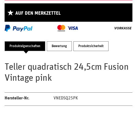
AUF DEN MERKZETTEL
Produkteigenschaften
Bewertung
Produktsicherheit
Teller quadratisch 24,5cm Fusion
Vintage pink
Hersteller-Nr.
VNEDSQ25PK