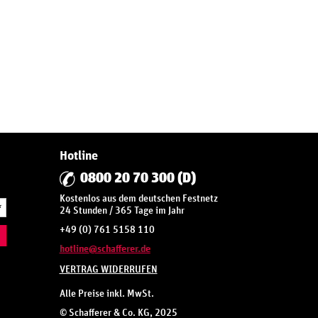
Hotline
0800 20 70 300 (D)
Kostenlos aus dem deutschen Festnetz
*
24 Stunden / 365 Tage im Jahr
+49 (0) 761 5158 110
hotline@schafferer.de
VERTRAG WIDERRUFEN
Alle Preise inkl. MwSt.
© Schafferer & Co. KG, 2025