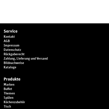
Service
Kontakt
AGB
Impressum
Datenschutz
Rückgaberecht
Zahlung, Lieferung und Versand
Bildnachweise
Kataloge
Produkte
Marken
Buffet
Themen
Spülen
Küchenzubehör
Tisch