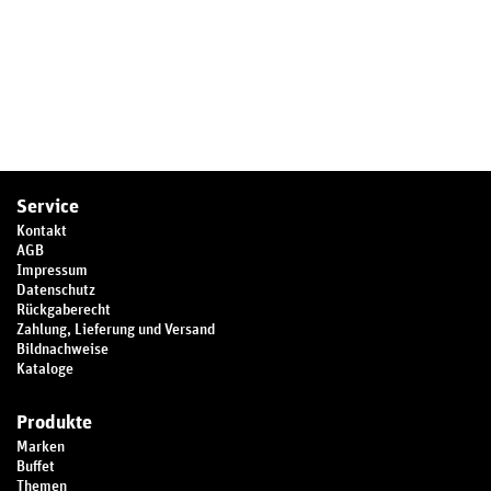
Service
Kontakt
AGB
Impressum
Datenschutz
Rückgaberecht
Zahlung, Lieferung und Versand
Bildnachweise
Kataloge
Produkte
Marken
Buffet
Themen