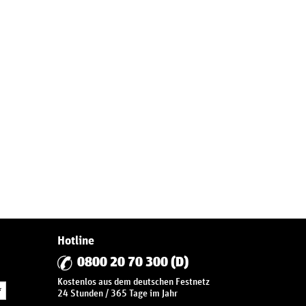
Hotline
0800 20 70 300 (D)
Kostenlos aus dem deutschen Festnetz
*
24 Stunden / 365 Tage im Jahr