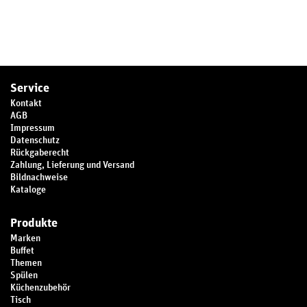
Service
Kontakt
AGB
Impressum
Datenschutz
Rückgaberecht
Zahlung, Lieferung und Versand
Bildnachweise
Kataloge
Produkte
Marken
Buffet
Themen
Spülen
Küchenzubehör
Tisch