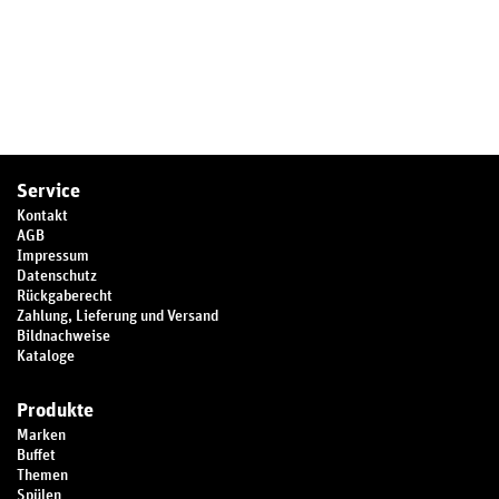
Service
Kontakt
AGB
Impressum
Datenschutz
Rückgaberecht
Zahlung, Lieferung und Versand
Bildnachweise
Kataloge
Produkte
Marken
Buffet
Themen
Spülen