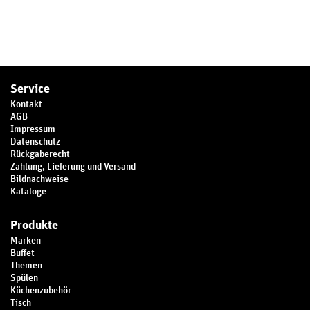
Service
Kontakt
AGB
Impressum
Datenschutz
Rückgaberecht
Zahlung, Lieferung und Versand
Bildnachweise
Kataloge
Produkte
Marken
Buffet
Themen
Spülen
Küchenzubehör
Tisch