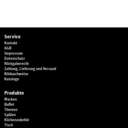
Service
Kontakt
AGB
Impressum
Datenschutz
Rückgaberecht
Zahlung, Lieferung und Versand
Bildnachweise
Kataloge
Produkte
Marken
Buffet
Themen
Spülen
Küchenzubehör
Tisch