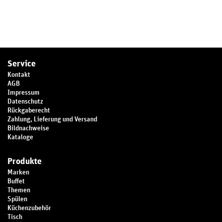
Service
Kontakt
AGB
Impressum
Datenschutz
Rückgaberecht
Zahlung, Lieferung und Versand
Bildnachweise
Kataloge
Produkte
Marken
Buffet
Themen
Spülen
Küchenzubehör
Tisch