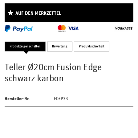
AUF DEN MERKZETTEL
Produkteigenschaften
Bewertung
Produktsicherheit
Teller Ø20cm Fusion Edge
schwarz karbon
Hersteller-Nr.
EDFP33