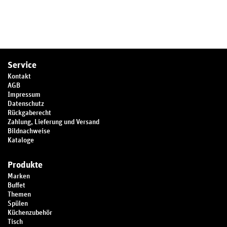
Service
Kontakt
AGB
Impressum
Datenschutz
Rückgaberecht
Zahlung, Lieferung und Versand
Bildnachweise
Kataloge
Produkte
Marken
Buffet
Themen
Spülen
Küchenzubehör
Tisch