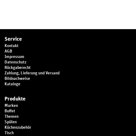
Service
Kontakt
AGB
Impressum
Datenschutz
Rückgaberecht
Zahlung, Lieferung und Versand
Bildnachweise
Kataloge
Produkte
Marken
Buffet
Themen
Spülen
Küchenzubehör
Tisch