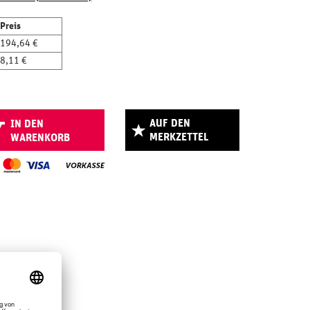
Preis
194,64 €
8,11 €
AUF DEN
IN DEN
MERKZETTEL
WARENKORB