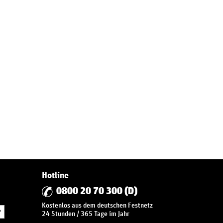
Hotline
0800 20 70 300 (D)
Kostenlos aus dem deutschen Festnetz
*
24 Stunden / 365 Tage im Jahr