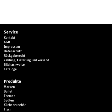
Service
Kontakt
AGB
Impressum
Datenschutz
Rückgaberecht
Zahlung, Lieferung und Versand
Bildnachweise
Kataloge
Produkte
Marken
Buffet
Themen
Spülen
Küchenzubehör
Tisch