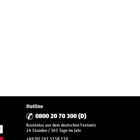
Hotline
0800 20 70 300 (D)
Kostenlos aus dem deutschen Festnetz
*
24 Stunden / 365 Tage im Jahr
+49 (0) 761 5158 110