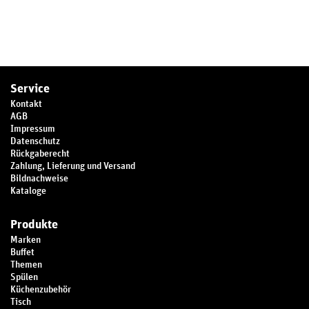
Service
Kontakt
AGB
Impressum
Datenschutz
Rückgaberecht
Zahlung, Lieferung und Versand
Bildnachweise
Kataloge
Produkte
Marken
Buffet
Themen
Spülen
Küchenzubehör
Tisch