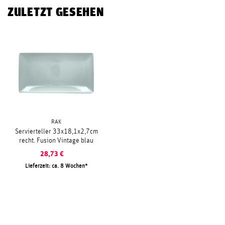
ZULETZT GESEHEN
RAK
Servierteller 33x18,1x2,7cm
recht. Fusion Vintage blau
28,73
€
Lieferzeit: ca. 8 Wochen