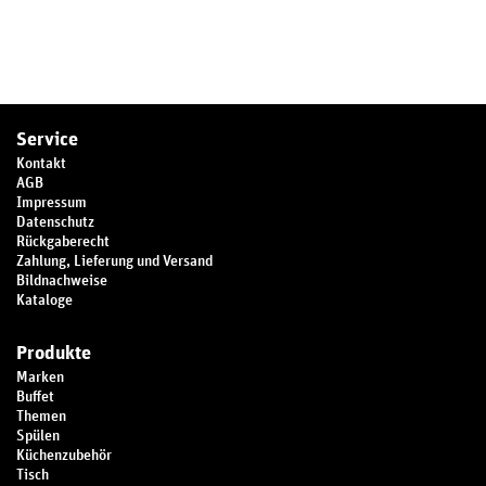
Service
Kontakt
AGB
Impressum
Datenschutz
Rückgaberecht
Zahlung, Lieferung und Versand
Bildnachweise
Kataloge
Produkte
Marken
Buffet
Themen
Spülen
Küchenzubehör
Tisch