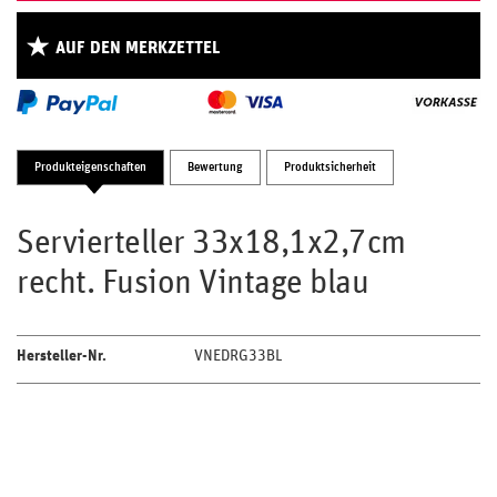
AUF DEN MERKZETTEL
Produkteigenschaften
Bewertung
Produktsicherheit
Servierteller 33x18,1x2,7cm
recht. Fusion Vintage blau
Hersteller-Nr.
VNEDRG33BL