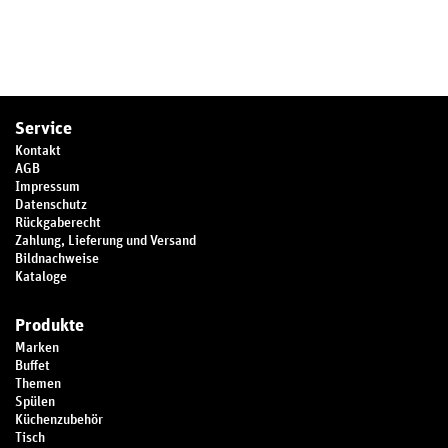
Service
Kontakt
AGB
Impressum
Datenschutz
Rückgaberecht
Zahlung, Lieferung und Versand
Bildnachweise
Kataloge
Produkte
Marken
Buffet
Themen
Spülen
Küchenzubehör
Tisch