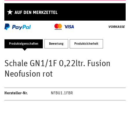
AUF DEN MERKZETTEL
Produkteigenschaften
Bewertung
Produktsicherheit
Schale GN1/1F 0,22ltr. Fusion
Neofusion rot
Hersteller-Nr.
NFBU1.1FBR