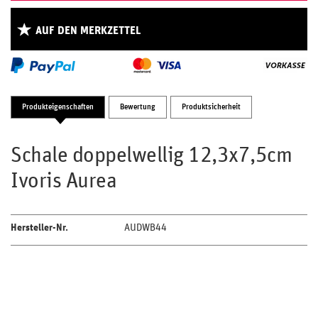
AUF DEN MERKZETTEL
Produkteigenschaften
Bewertung
Produktsicherheit
Schale doppelwellig 12,3x7,5cm
Ivoris Aurea
Hersteller-Nr.
AUDWB44