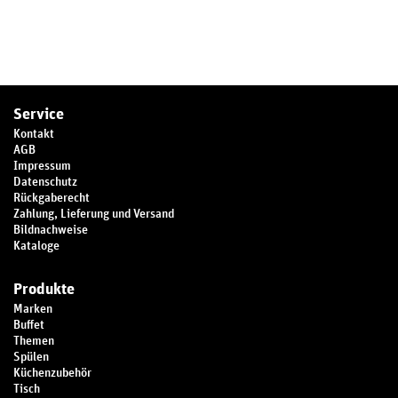
Service
Kontakt
AGB
Impressum
Datenschutz
Rückgaberecht
Zahlung, Lieferung und Versand
Bildnachweise
Kataloge
Produkte
Marken
Buffet
Themen
Spülen
Küchenzubehör
Tisch