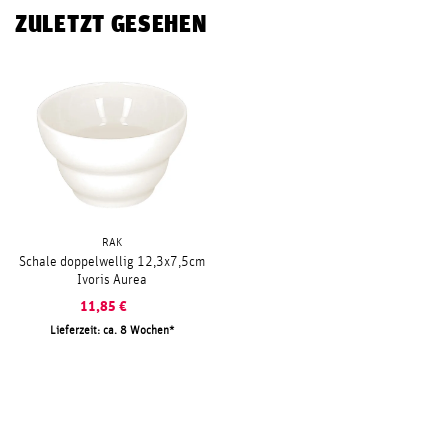
ZULETZT GESEHEN
RAK
Schale doppelwellig 12,3x7,5cm
Ivoris Aurea
11,85
€
Lieferzeit: ca. 8 Wochen