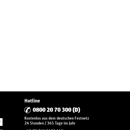
Hotline
0800 20 70 300 (D)
Kostenlos aus dem deutschen Festnetz
*
24 Stunden / 365 Tage im Jahr