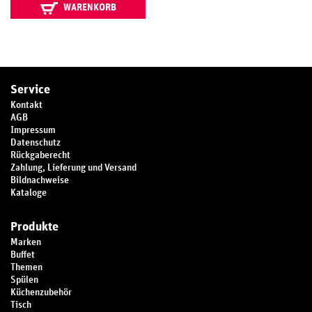
WARENKORB
Service
Kontakt
AGB
Impressum
Datenschutz
Rückgaberecht
Zahlung, Lieferung und Versand
Bildnachweise
Kataloge
Produkte
Marken
Buffet
Themen
Spülen
Küchenzubehör
Tisch