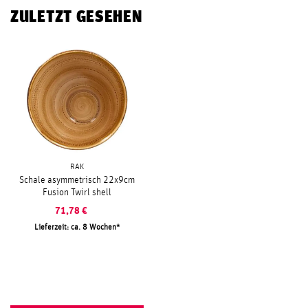
ZULETZT GESEHEN
RAK
Schale asymmetrisch 22x9cm
Fusion Twirl shell
71,78
€
Lieferzeit: ca. 8 Wochen