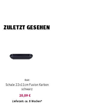
ZULETZT GESEHEN
RAK
Schale 22x11cm Fusion Karbon
schwarz
20,09
€
Lieferzeit: ca. 8 Wochen