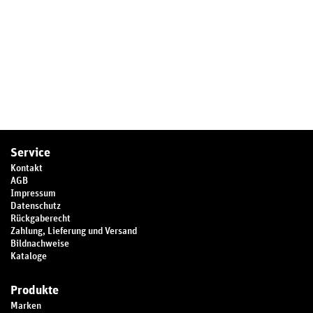
Service
Kontakt
AGB
Impressum
Datenschutz
Rückgaberecht
Zahlung, Lieferung und Versand
Bildnachweise
Kataloge
Produkte
Marken