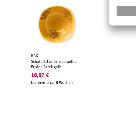
RAK
Schale 13x5,6cm stapelbar
Fusion Aztek gelb
18,87
€
Lieferzeit: ca. 8 Wochen