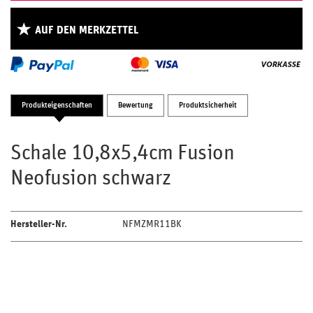
AUF DEN MERKZETTEL
Produkteigenschaften
Bewertung
Produktsicherheit
Schale 10,8x5,4cm Fusion
Neofusion schwarz
Hersteller-Nr.
NFMZMR11BK