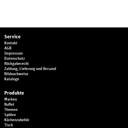
Service
Kontakt
AGB
Impressum
Datenschutz
Rückgaberecht
Zahlung, Lieferung und Versand
Bildnachweise
Kataloge
Produkte
Marken
Buffet
Themen
Spülen
Küchenzubehör
Tisch