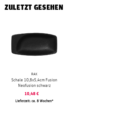
ZULETZT GESEHEN
RAK
Schale 10,8x5,4cm Fusion
Neofusion schwarz
10,48
€
Lieferzeit: ca. 8 Wochen