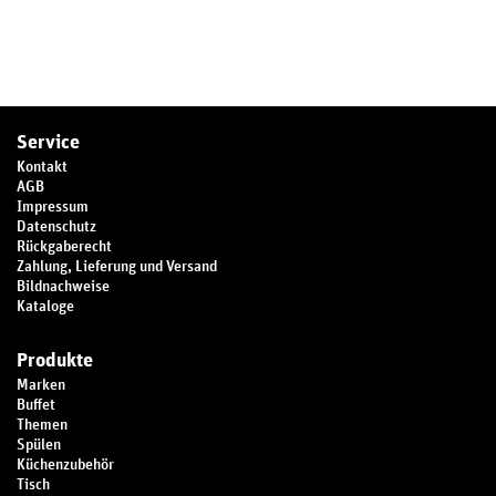
Service
Kontakt
AGB
Impressum
Datenschutz
Rückgaberecht
Zahlung, Lieferung und Versand
Bildnachweise
Kataloge
Produkte
Marken
Buffet
Themen
Spülen
Küchenzubehör
Tisch