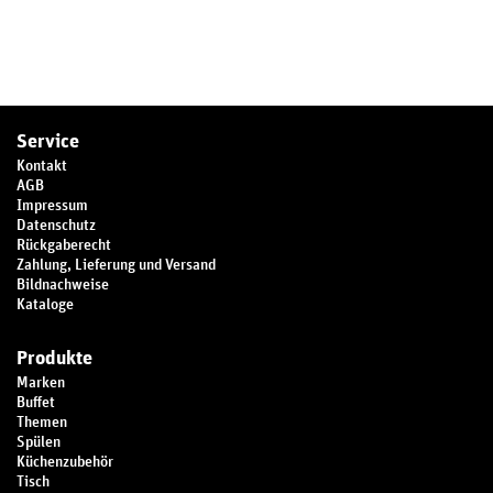
Service
Kontakt
AGB
Impressum
Datenschutz
Rückgaberecht
Zahlung, Lieferung und Versand
Bildnachweise
Kataloge
Produkte
Marken
Buffet
Themen
Spülen
Küchenzubehör
Tisch