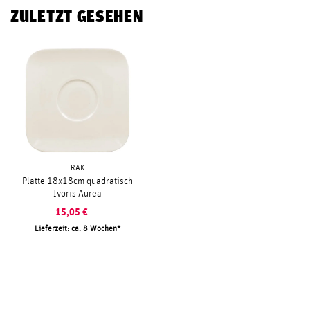
ZULETZT GESEHEN
RAK
Platte 18x18cm quadratisch
Ivoris Aurea
15,05
€
Lieferzeit: ca. 8 Wochen