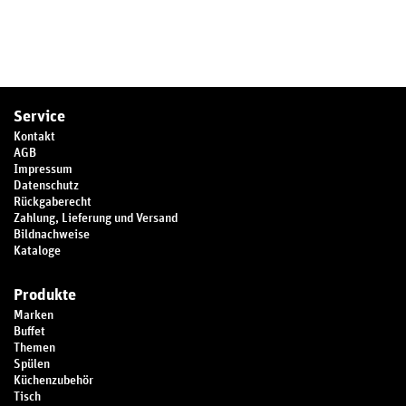
Service
Kontakt
AGB
Impressum
Datenschutz
Rückgaberecht
Zahlung, Lieferung und Versand
Bildnachweise
Kataloge
Produkte
Marken
Buffet
Themen
Spülen
Küchenzubehör
Tisch