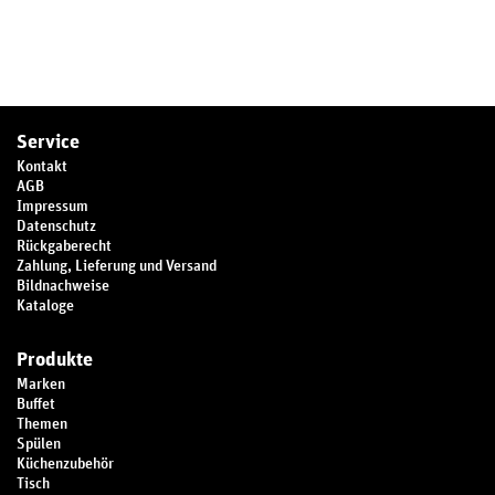
Service
Kontakt
AGB
Impressum
Datenschutz
Rückgaberecht
Zahlung, Lieferung und Versand
Bildnachweise
Kataloge
Produkte
Marken
Buffet
Themen
Spülen
Küchenzubehör
Tisch