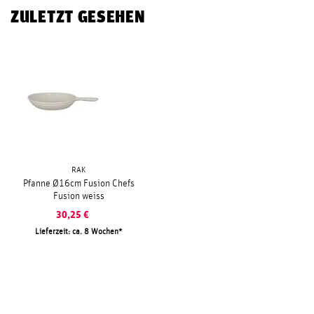
ZULETZT GESEHEN
RAK
Pfanne Ø16cm Fusion Chefs
Fusion weiss
30,25
€
Lieferzeit: ca. 8 Wochen