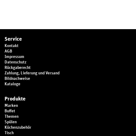
Service
Kontakt
AGB
Impressum
Datenschutz
Rückgaberecht
Zahlung, Lieferung und Versand
Bildnachweise
Kataloge
Produkte
Marken
Buffet
Themen
Spülen
Küchenzubehör
Tisch