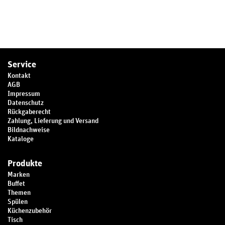
Service
Kontakt
AGB
Impressum
Datenschutz
Rückgaberecht
Zahlung, Lieferung und Versand
Bildnachweise
Kataloge
Produkte
Marken
Buffet
Themen
Spülen
Küchenzubehör
Tisch