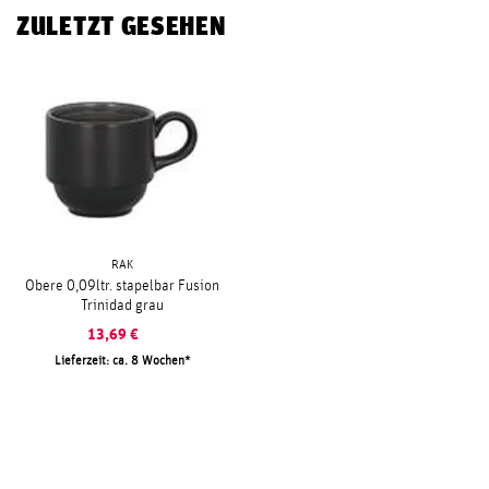
ZULETZT GESEHEN
RAK
Obere 0,09ltr. stapelbar Fusion
Trinidad grau
13,69
€
Lieferzeit: ca. 8 Wochen