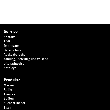
Service
Kontakt
AGB
Impressum
Datenschutz
Rückgaberecht
Zahlung, Lieferung und Versand
Bildnachweise
Kataloge
Produkte
Marken
Buffet
Themen
Spülen
Küchenzubehör
Tisch