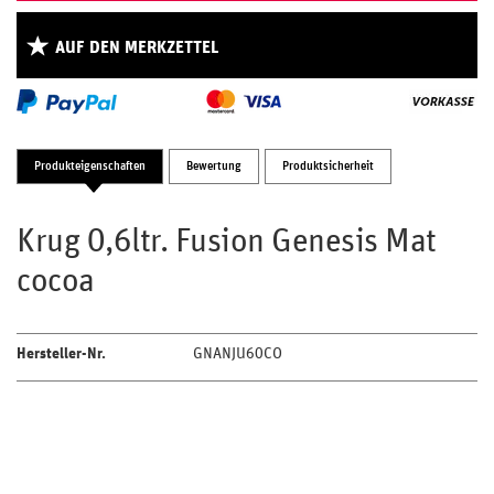
AUF DEN MERKZETTEL
Produkteigenschaften
Bewertung
Produktsicherheit
Krug 0,6ltr. Fusion Genesis Mat
cocoa
Hersteller-Nr.
GNANJU60CO