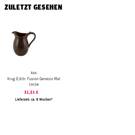
ZULETZT GESEHEN
RAK
Krug 0,6ltr. Fusion Genesis Mat
cocoa
31,51
€
Lieferzeit: ca. 8 Wochen