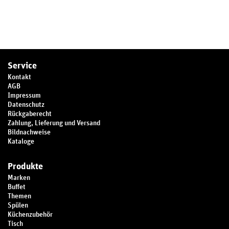
Service
Kontakt
AGB
Impressum
Datenschutz
Rückgaberecht
Zahlung, Lieferung und Versand
Bildnachweise
Kataloge
Produkte
Marken
Buffet
Themen
Spülen
Küchenzubehör
Tisch