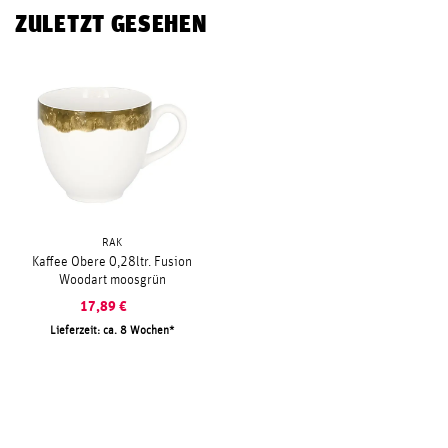
ZULETZT GESEHEN
RAK
Kaffee Obere 0,28ltr. Fusion
Woodart moosgrün
17,89
€
Lieferzeit: ca. 8 Wochen