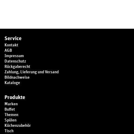
Service
Kontakt
AGB
Impressum
Datenschutz
Rückgaberecht
Zahlung, Lieferung und Versand
Bildnachweise
Kataloge
Produkte
Marken
Buffet
Themen
Spülen
Küchenzubehör
Tisch