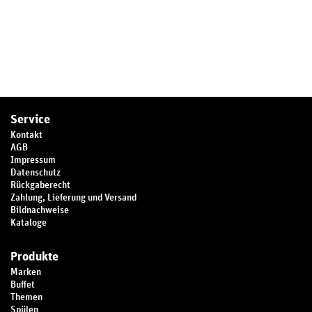
Service
Kontakt
AGB
Impressum
Datenschutz
Rückgaberecht
Zahlung, Lieferung und Versand
Bildnachweise
Kataloge
Produkte
Marken
Buffet
Themen
Spülen