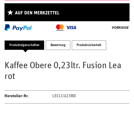
AUF DEN MERKZETTEL
Produkteigenschaften
Bewertung
Produktsicherheit
Kaffee Obere 0,23ltr. Fusion Lea
rot
Hersteller-Nr.
LECLCU23RD