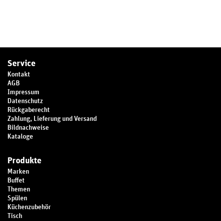
Service
Kontakt
AGB
Impressum
Datenschutz
Rückgaberecht
Zahlung, Lieferung und Versand
Bildnachweise
Kataloge
Produkte
Marken
Buffet
Themen
Spülen
Küchenzubehör
Tisch