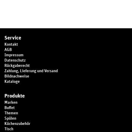
Service
Kontakt
AGB
Impressum
Datenschutz
Rückgaberecht
Zahlung, Lieferung und Versand
Bildnachweise
Kataloge
Produkte
Marken
Buffet
Themen
Spülen
Küchenzubehör
Tisch