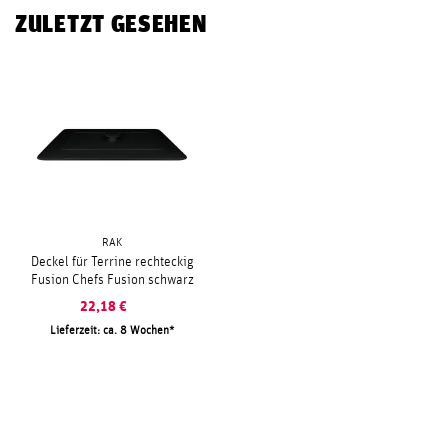
ZULETZT GESEHEN
RAK
Deckel für Terrine rechteckig
Fusion Chefs Fusion schwarz
22,18
€
Lieferzeit: ca. 8 Wochen