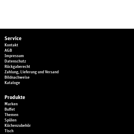
Service
Kontakt
AGB
Impressum
Datenschutz
Rückgaberecht
Zahlung, Lieferung und Versand
Bildnachweise
Kataloge
Produkte
Marken
Buffet
Themen
Spülen
Küchenzubehör
Tisch