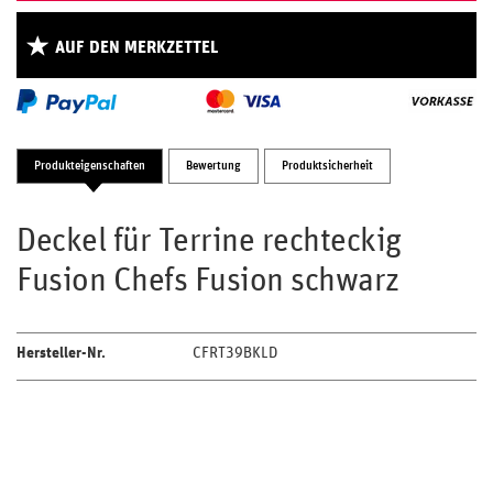
AUF DEN MERKZETTEL
Produkteigenschaften
Bewertung
Produktsicherheit
Deckel für Terrine rechteckig
Fusion Chefs Fusion schwarz
Hersteller-Nr.
CFRT39BKLD