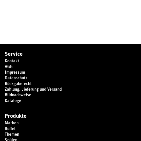
Service
Kontakt
AGB
Impressum
Datenschutz
Rückgaberecht
Zahlung, Lieferung und Versand
Bildnachweise
Kataloge
Produkte
Marken
Buffet
Themen
Spülen