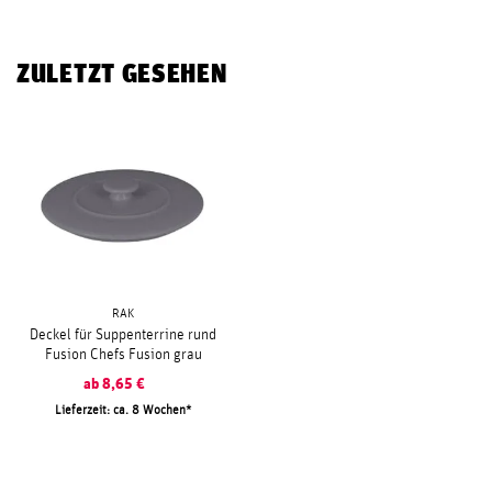
ZULETZT GESEHEN
RAK
Deckel für Suppenterrine rund
Fusion Chefs Fusion grau
ab
8,65
€
Lieferzeit: ca. 8 Wochen