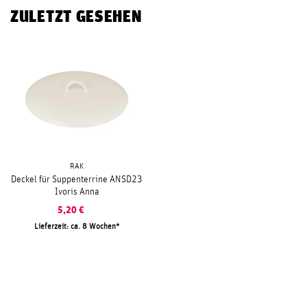
ZULETZT GESEHEN
RAK
Deckel für Suppenterrine ANSD23
Ivoris Anna
5,20
€
Lieferzeit: ca. 8 Wochen