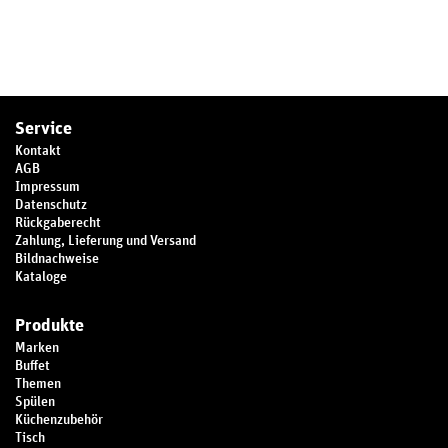
Service
Kontakt
AGB
Impressum
Datenschutz
Rückgaberecht
Zahlung, Lieferung und Versand
Bildnachweise
Kataloge
Produkte
Marken
Buffet
Themen
Spülen
Küchenzubehör
Tisch