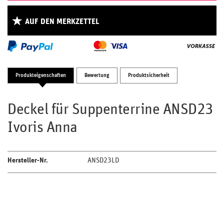
AUF DEN MERKZETTEL
Produkteigenschaften
Bewertung
Produktsicherheit
Deckel für Suppenterrine ANSD23
Ivoris Anna
Hersteller-Nr.
ANSD23LD