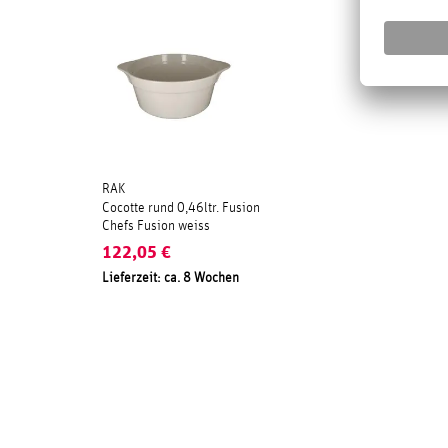
RAK
Cocotte rund 0,46ltr. Fusion
Chefs Fusion weiss
122,05
€
Lieferzeit: ca. 8 Wochen