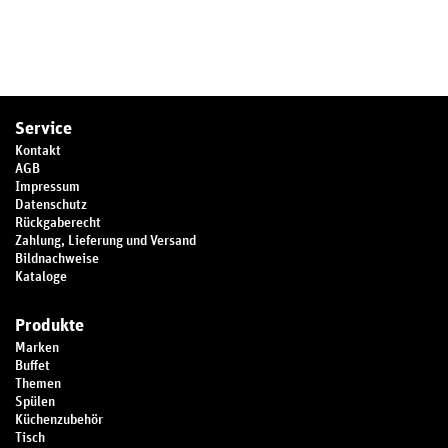
Service
Kontakt
AGB
Impressum
Datenschutz
Rückgaberecht
Zahlung, Lieferung und Versand
Bildnachweise
Kataloge
Produkte
Marken
Buffet
Themen
Spülen
Küchenzubehör
Tisch