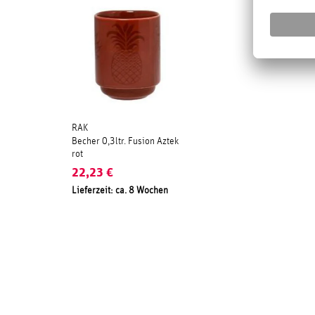
RAK
Becher 0,3ltr. Fusion Aztek
rot
22,23
€
Lieferzeit: ca. 8 Wochen