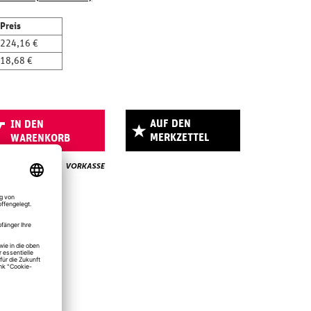
Preis
224,16 €
18,68 €
AUF DEN
IN DEN
MERKZETTEL
WARENKORB