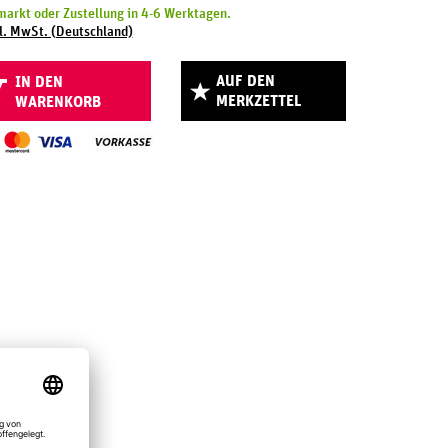
arkt oder Zustellung in 4-6 Werktagen.
l. MwSt. (Deutschland)
AUF DEN
IN DEN
MERKZETTEL
WARENKORB