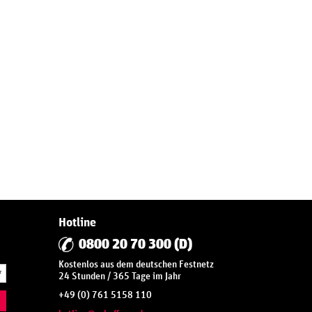
Hotline
0800 20 70 300 (D)
Kostenlos aus dem deutschen Festnetz
*
24 Stunden / 365 Tage im Jahr
+49 (0) 761 5158 110