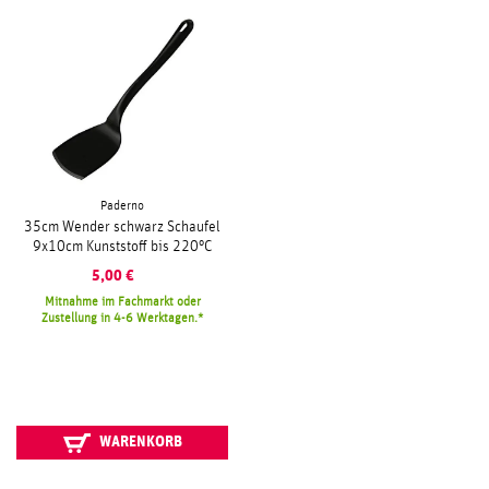
Paderno
35cm Wender schwarz Schaufel
9x10cm Kunststoff bis 220°C
5,00
€
Mitnahme im Fachmarkt oder
Zustellung in 4-6 Werktagen.
WARENKORB