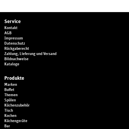
Service
Kontakt
AGB
Impressum
Datenschutz
Rückgaberecht
Zahlung, Lieferung und Versand
Bildnachweise
Kataloge
Produkte
Marken
Buffet
Themen
Spülen
Küchenzubehör
Tisch
Kochen
Küchengeräte
Bar